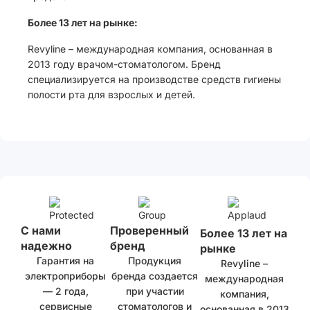
Более 13 лет на рынке:
Revyline – международная компания, основанная в
2013 году врачом-стоматологом. Бренд
специализируется на производстве средств гигиены
полости рта для взрослых и детей.
С нами
Проверенный
Более 13 лет на
надежно
бренд
рынке
Гарантия на
Продукция
Revyline –
электроприборы
бренда создается
международная
— 2 года,
при участии
компания,
сервисные
стоматологов и
основанная в 2013