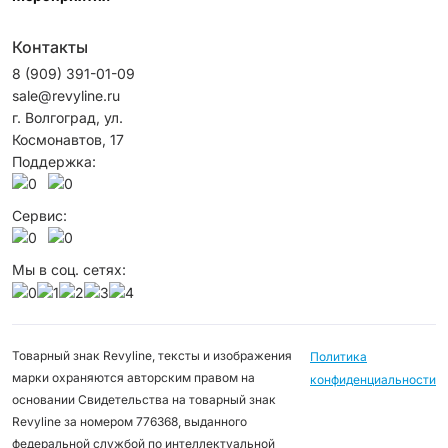
Контакты
8 (909) 391-01-09
sale@revyline.ru
г. Волгоград, ул.
Космонавтов, 17
Поддержка:
Сервис:
Мы в соц. сетях:
Товарный знак Revyline, тексты и изображения
Политика
марки охраняются авторским правом на
конфиденциальности
основании Свидетельства на товарный знак
Revyline за номером 776368, выданного
федеральной службой по интеллектуальной