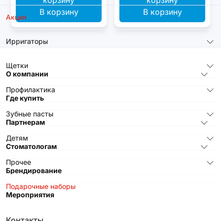
В корзину
В корзину
Акция
Ирригаторы
Щетки
О компании
Профилактика
Где купить
Зубные пасты
Партнерам
Детям
Стоматологам
Прочее
Брендирование
Подарочные наборы
Мероприятия
Контакты