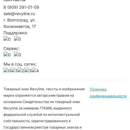
8 (909) 391-01-09
sale@revyline.ru
г. Волгоград, ул.
Космонавтов, 17
Поддержка:
Сервис:
Мы в соц. сетях:
Товарный знак Revyline, тексты и изображения
Политика
марки охраняются авторским правом на
конфиденциальности
основании Свидетельства на товарный знак
Revyline за номером 776368, выданного
федеральной службой по интеллектуальной
собственности, зарегистрированного в
Государственном реестре товарных знаков и