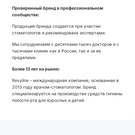
Проверенный бренд в профессиональном
сообществе:
Продукция бренда создается при участии
стоматологов и рекомендована экспертами.
Мы сотрудничаем с десятками тысяч докторов и с
тысячами клиник как в России, так и за ее
пределами.
Более 13 лет на рынке:
Revyline – международная компания, основанная в
2013 году врачом-стоматологом. Бренд
специализируется на производстве средств гигиены
полости рта для взрослых и детей.