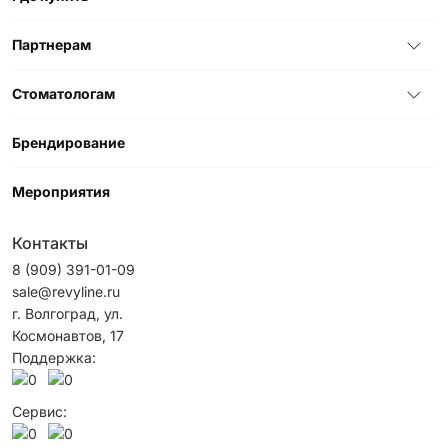
Партнерам
Стоматологам
Брендирование
Мероприятия
Контакты
8 (909) 391-01-09
sale@revyline.ru
г. Волгоград, ул.
Космонавтов, 17
Поддержка:
Сервис: