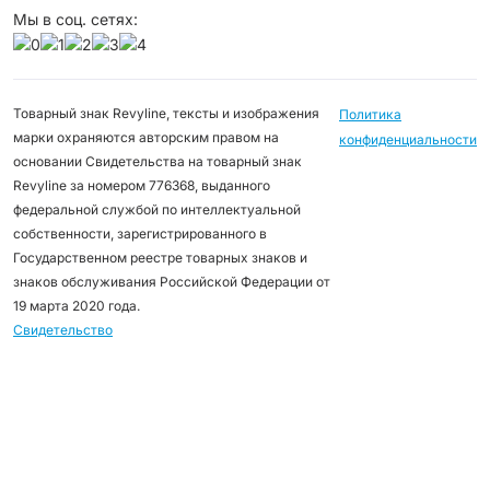
Мы в соц. сетях:
Товарный знак Revyline, тексты и изображения
Политика
марки охраняются авторским правом на
конфиденциальности
основании Свидетельства на товарный знак
Revyline за номером 776368, выданного
федеральной службой по интеллектуальной
собственности, зарегистрированного в
Государственном реестре товарных знаков и
знаков обслуживания Российской Федерации от
19 марта 2020 года.
Свидетельство