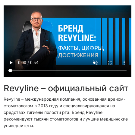
Revyline – официальный сайт
Revyline – международная компания, основанная врачом-
стоматологом в 2013 году и специализирующаяся на
средствах гигиены полости рта. Бренд Revyline
рекомендуют тысячи стоматологов и лучшие медицинские
университеты.