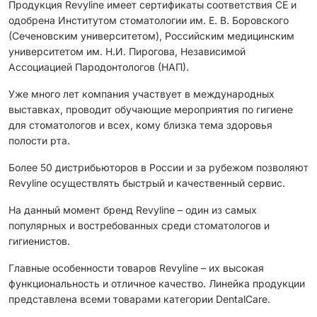
Продукция Revyline имеет сертификаты соответствия CЕ и
одобрена Институтом стоматологии им. Е. В. Боровского
(Сеченовским университетом), Российским медицинским
университетом им. Н.И. Пирогова, Независимой
Ассоциацией Пародонтологов (НАП).
Уже много лет компания участвует в международных
выставках, проводит обучающие мероприятия по гигиене
для стоматологов и всех, кому близка тема здоровья
полости рта.
Более 50 дистрибьюторов в России и за рубежом позволяют
Revyline осуществлять быстрый и качественный сервис.
На данный момент бренд Revyline – один из самых
популярных и востребованных среди стоматологов и
гигиенистов.
Главные особенности товаров Revyline – их высокая
функциональность и отличное качество. Линейка продукции
представлена всеми товарами категории DentalCare.