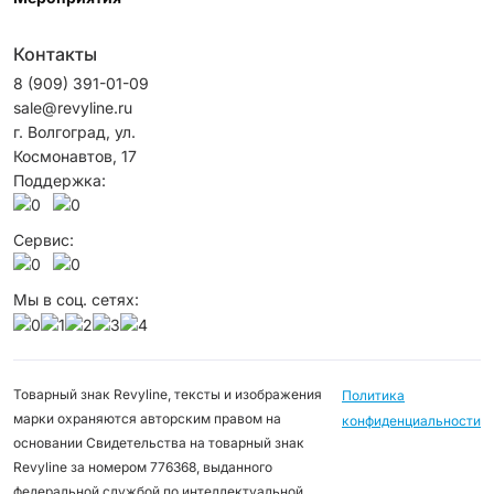
Контакты
8 (909) 391-01-09
sale@revyline.ru
г. Волгоград, ул.
Космонавтов, 17
Поддержка:
Сервис:
Мы в соц. сетях:
Товарный знак Revyline, тексты и изображения
Политика
марки охраняются авторским правом на
конфиденциальности
основании Свидетельства на товарный знак
Revyline за номером 776368, выданного
федеральной службой по интеллектуальной