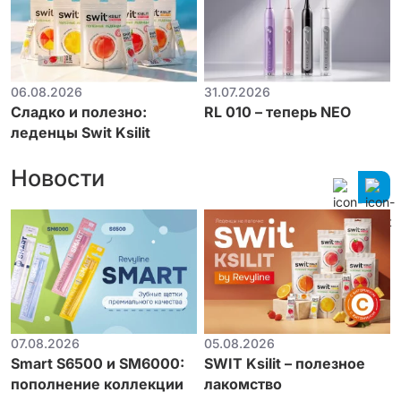
06.08.2026
31.07.2026
Сладко и полезно:
RL 010 – теперь NEO
леденцы Swit Ksilit
Новости
07.08.2026
05.08.2026
Smart S6500 и SM6000:
SWIT Ksilit – полезное
пополнение коллекции
лакомство