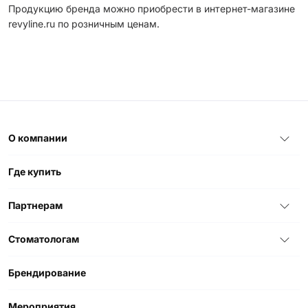
Продукцию бренда можно приобрести в интернет-магазине
revyline.ru по розничным ценам.
О компании
Где купить
Партнерам
Стоматологам
Брендирование
Мероприятия