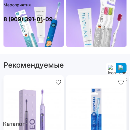
Мероприятия
8 (909) 391-01-09
Рекомендуемые
Каталог